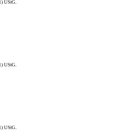
1) UStG.
1) UStG.
1) UStG.