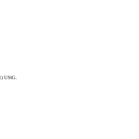
1) UStG.